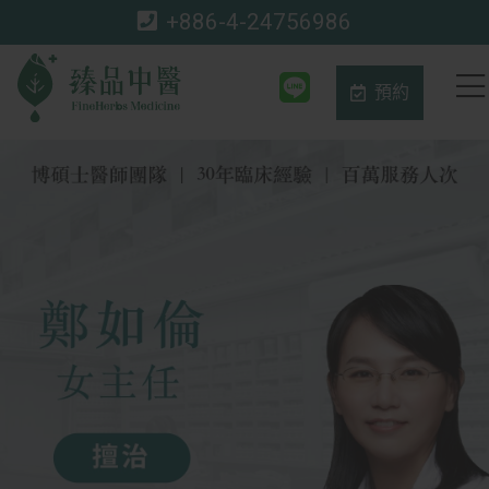
+886-4-24756986
預約