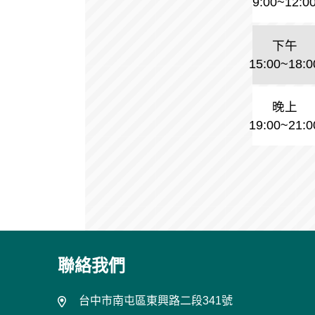
9:00~12:0
下午
15:00~18:0
晚上
19:00~21:0
聯絡我們
台中市南屯區東興路二段341號