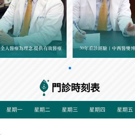
門診時刻表
星期一
星期二
星期三
星期四
星期五