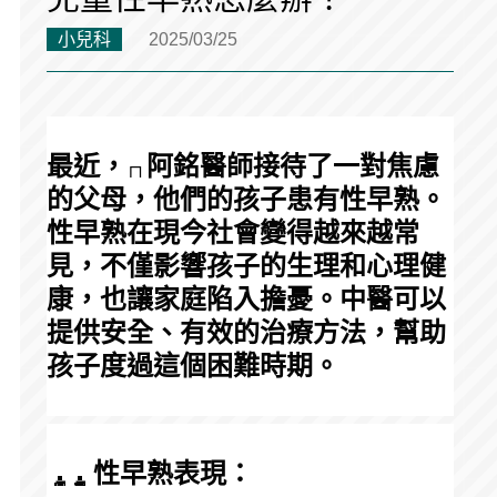
小兒科
2025/03/25
最近，
阿銘醫師接待了一對焦慮
的父母，他們的孩子患有性早熟。
性早熟在現今社會變得越來越常
見，不僅影響孩子的生理和心理健
康，也讓家庭陷入擔憂。中醫可以
提供安全、有效的治療方法，幫助
孩子度過這個困難時期。
 性早熟表現：