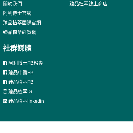
關於我們
臻品植萃線上商店
阿利博士官網
臻品植萃國際官網
臻品植萃經貿網
社群媒體
阿利博士FB粉專
臻品中醫FB
臻品植萃FB
臻品植萃IG
臻品植萃linkedin