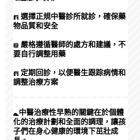
 選擇正規中醫診所就診，確保藥
物品質和安全
 嚴格遵循醫師的處方和建議，不
要自行調整用藥
 定期回診，以便醫生跟踪病情和
調整治療方案
中醫治療性早熟的關鍵在於個體
化的治療計劃和全面的調理，讓孩
子們在身心健康的環境下茁壯成