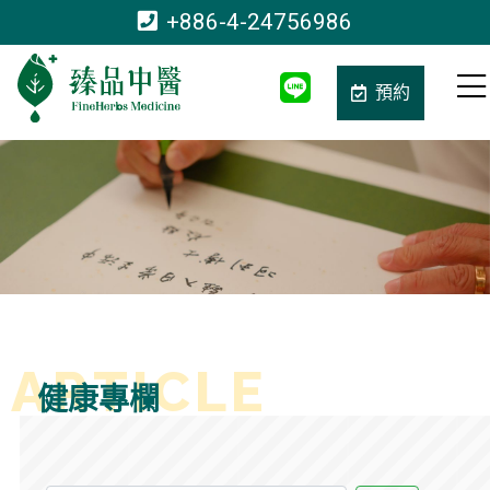
+886-4-24756986
預約
健康專欄