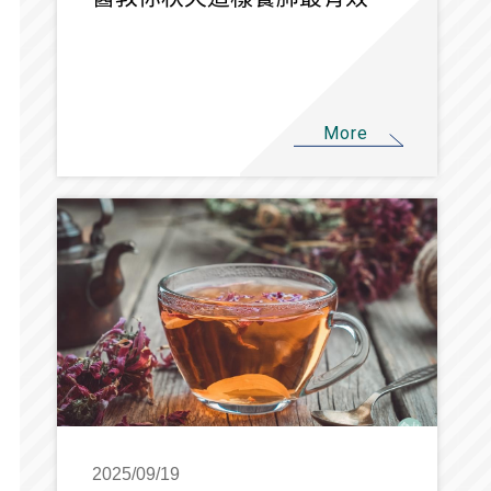
More
2025/09/19