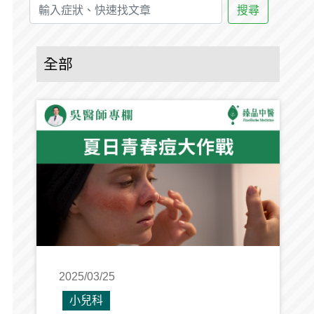
搜尋
全部
2025/03/25
小兒科