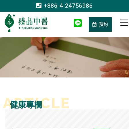
+886-4-24756986
預約
健康專欄