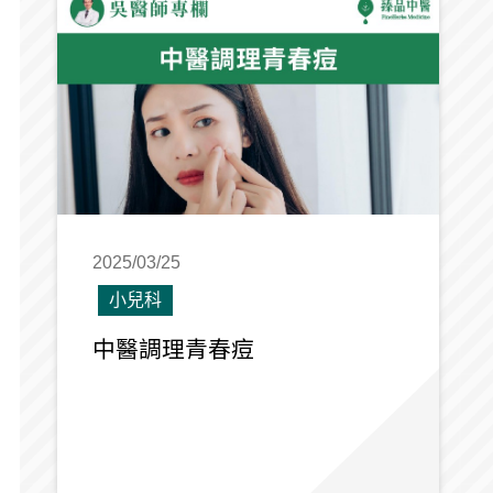
2025/03/25
小兒科
中醫調理青春痘