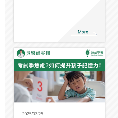
More
2025/03/25