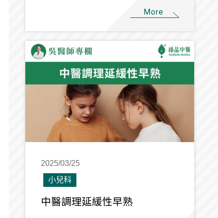
More
2025/03/25
小兒科
中醫調理延緩性早熟