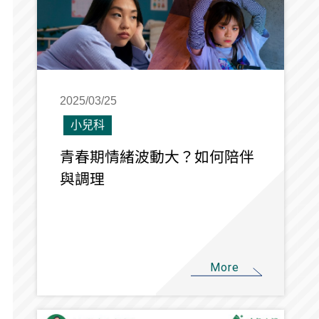
2025/03/25
小兒科
青春期情緒波動大？如何陪伴
與調理
More