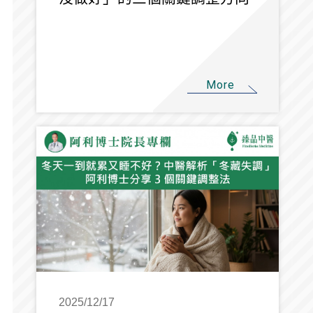
More
2025/12/17