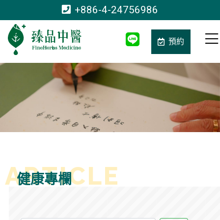
+886-4-24756986
預約
健康專欄