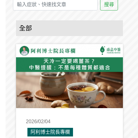
搜尋
全部
2026/02/04
阿利博士院長專欄