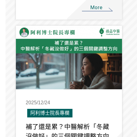
More
2025/12/24
阿利博士院長專欄
補了還是累？中醫解析「冬藏
沒做好」的三個關鍵調整方向