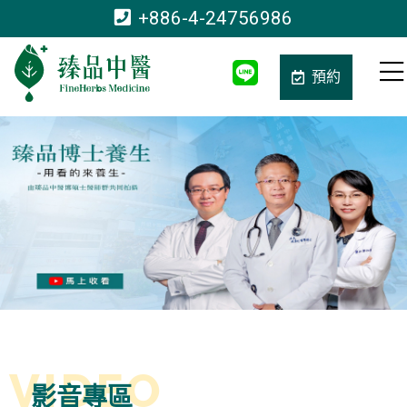
+886-4-24756986
預約
影音專區